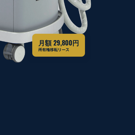
月額 29,800円
所有権移転リース