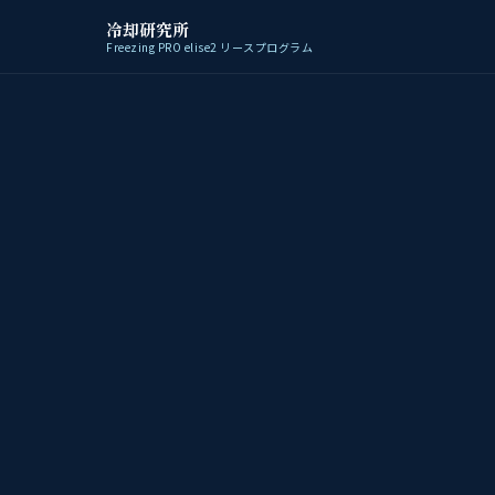
冷却研究所
Freezing PRO elise2 リースプログラム